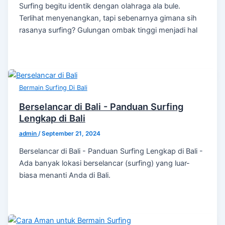
Surfing begitu identik dengan olahraga ala bule.
Terlihat menyenangkan, tapi sebenarnya gimana sih
rasanya surfing? Gulungan ombak tinggi menjadi hal
Bermain Surfing Di Bali
Berselancar di Bali - Panduan Surfing
Lengkap di Bali
admin
/
September 21, 2024
Berselancar di Bali - Panduan Surfing Lengkap di Bali -
Ada banyak lokasi berselancar (surfing) yang luar-
biasa menanti Anda di Bali.