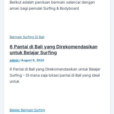
Berikut adalah panduan bermain selancar dengan
aman bagi pemula! Surfing & Bodyboard
Bermain Surfing Di Bali
6 Pantai di Bali yang Direkomendasikan
untuk Belajar Surfing
admin
/
August 6, 2024
6 Pantai di Bali yang Direkomendasikan untuk Belajar
Surfing - Di mana saja lokasi pantai di Bali yang ideal
untuk
Belajar Bermain Surfing