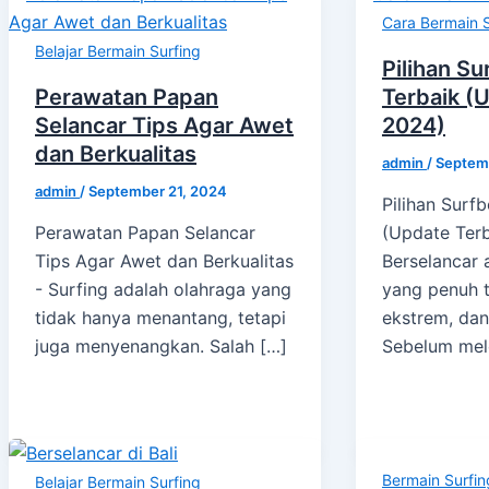
Cara Bermain S
Belajar Bermain Surfing
Pilihan S
Perawatan Papan
Terbaik (
Selancar Tips Agar Awet
2024)
dan Berkualitas
admin
/
Septem
admin
/
September 21, 2024
Pilihan Surf
Perawatan Papan Selancar
(Update Ter
Tips Agar Awet dan Berkualitas
Berselancar 
- Surfing adalah olahraga yang
yang penuh 
tidak hanya menantang, tetapi
ekstrem, dan
juga menyenangkan. Salah […]
Sebelum me
Bermain Surfing
Belajar Bermain Surfing