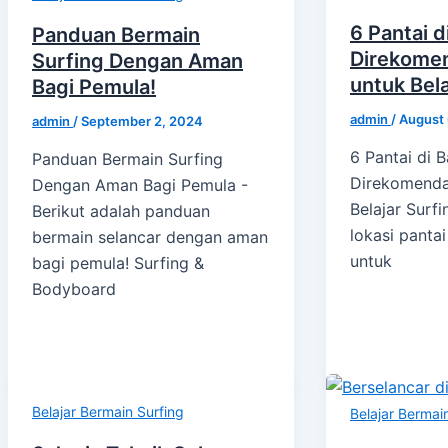
6 Pantai d
Panduan Bermain
Direkome
Surfing Dengan Aman
untuk Bela
Bagi Pemula!
admin
/
August 
admin
/
September 2, 2024
6 Pantai di B
Panduan Bermain Surfing
Direkomenda
Dengan Aman Bagi Pemula -
Belajar Surfi
Berikut adalah panduan
lokasi pantai
bermain selancar dengan aman
untuk
bagi pemula! Surfing &
Bodyboard
Belajar Bermain Surfing
Belajar Bermai