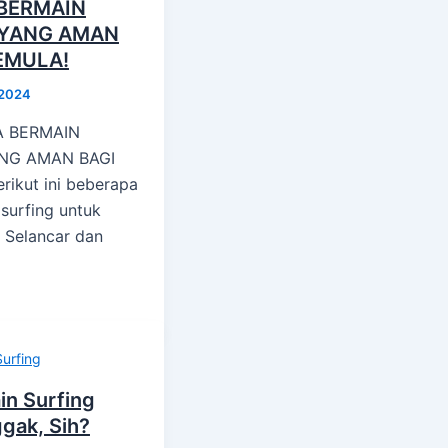
 BERMAIN
 YANG AMAN
EMULA!
, 2024
A BERMAIN
NG AMAN BAGI
ikut ini beberapa
 surfing untuk
 Selancar dan
urfing
in Surfing
gak, Sih?