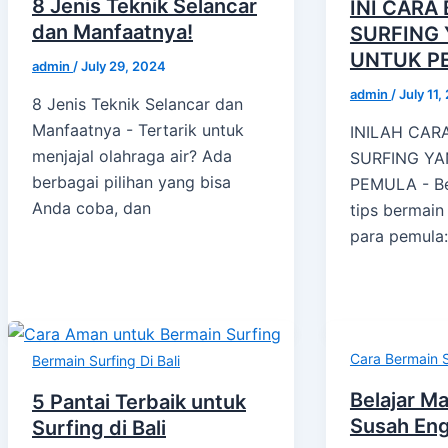
8 Jenis Teknik Selancar
INI CARA
dan Manfaatnya!
SURFING
UNTUK P
admin
/
July 29, 2024
admin
/
July 11
8 Jenis Teknik Selancar dan
Manfaatnya - Tertarik untuk
INILAH CAR
menjajal olahraga air? Ada
SURFING YA
berbagai pilihan yang bisa
PEMULA - Ber
Anda coba, dan
tips bermain
para pemula:
Cara Bermain S
Bermain Surfing Di Bali
Belajar Ma
5 Pantai Terbaik untuk
Susah Eng
Surfing di Bali