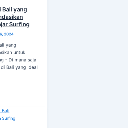
i Bali yang
ndasikan
jar Surfing
6, 2024
ali yang
sikan untuk
ng - Di mana saja
 di Bali yang ideal
n Surfing