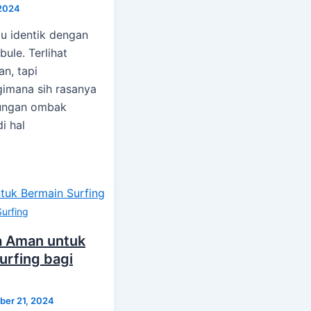
 2024
tu identik dengan
bule. Terlihat
n, tapi
gimana sih rasanya
lungan ombak
i hal
urfing
ra Aman untuk
urfing bagi
ber 21, 2024