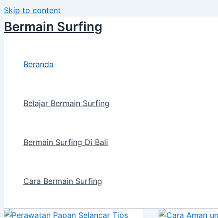
Skip to content
Bermain Surfing
Beranda
Belajar Bermain Surfing
Bermain Surfing Di Bali
Cara Bermain Surfing