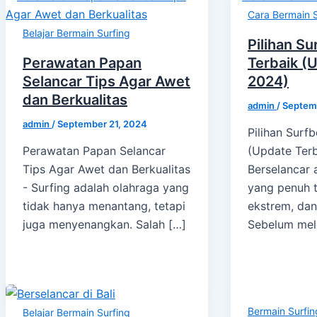
Cara Bermain S
Belajar Bermain Surfing
Pilihan S
Perawatan Papan
Terbaik (
Selancar Tips Agar Awet
2024)
dan Berkualitas
admin
/
Septem
admin
/
September 21, 2024
Pilihan Surf
Perawatan Papan Selancar
(Update Ter
Tips Agar Awet dan Berkualitas
Berselancar 
- Surfing adalah olahraga yang
yang penuh 
tidak hanya menantang, tetapi
ekstrem, dan
juga menyenangkan. Salah […]
Sebelum me
Bermain Surfing
Belajar Bermain Surfing