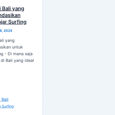
i Bali yang
ndasikan
jar Surfing
6, 2024
ali yang
sikan untuk
ng - Di mana saja
 di Bali yang ideal
n Surfing