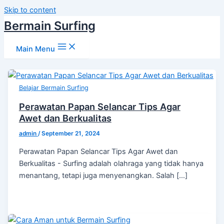
Skip to content
Bermain Surfing
Main Menu
Belajar Bermain Surfing
Perawatan Papan Selancar Tips Agar
Awet dan Berkualitas
admin
/
September 21, 2024
Perawatan Papan Selancar Tips Agar Awet dan
Berkualitas - Surfing adalah olahraga yang tidak hanya
menantang, tetapi juga menyenangkan. Salah […]