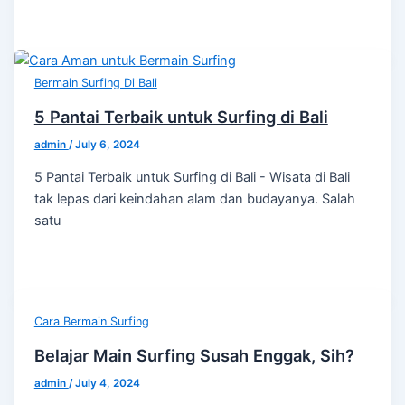
Bermain Surfing Di Bali
5 Pantai Terbaik untuk Surfing di Bali
admin
/
July 6, 2024
5 Pantai Terbaik untuk Surfing di Bali - Wisata di Bali
tak lepas dari keindahan alam dan budayanya. Salah
satu
Cara Bermain Surfing
Belajar Main Surfing Susah Enggak, Sih?
admin
/
July 4, 2024