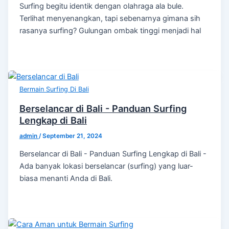
Surfing begitu identik dengan olahraga ala bule.
Terlihat menyenangkan, tapi sebenarnya gimana sih
rasanya surfing? Gulungan ombak tinggi menjadi hal
Bermain Surfing Di Bali
Berselancar di Bali - Panduan Surfing
Lengkap di Bali
admin
/
September 21, 2024
Berselancar di Bali - Panduan Surfing Lengkap di Bali -
Ada banyak lokasi berselancar (surfing) yang luar-
biasa menanti Anda di Bali.