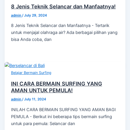
8 Jenis Teknik Selancar dan Manfaatnya!
admin
/
July 29, 2024
8 Jenis Teknik Selancar dan Manfaatnya - Tertarik
untuk menjajal olahraga air? Ada berbagai pilihan yang
bisa Anda coba, dan
Belajar Bermain Surfing
INI CARA BERMAIN SURFING YANG
AMAN UNTUK PEMULA!
admin
/
July 11, 2024
INILAH CARA BERMAIN SURFING YANG AMAN BAGI
PEMULA - Berikut ini beberapa tips bermain surfing
untuk para pemula: Selancar dan