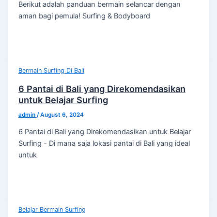
Berikut adalah panduan bermain selancar dengan
aman bagi pemula! Surfing & Bodyboard
Bermain Surfing Di Bali
6 Pantai di Bali yang Direkomendasikan
untuk Belajar Surfing
admin
/
August 6, 2024
6 Pantai di Bali yang Direkomendasikan untuk Belajar
Surfing - Di mana saja lokasi pantai di Bali yang ideal
untuk
Belajar Bermain Surfing