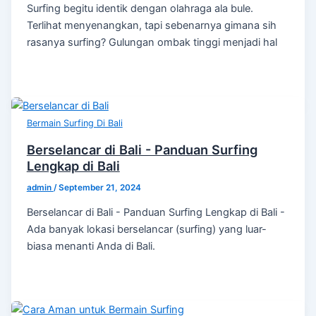
Surfing begitu identik dengan olahraga ala bule.
Terlihat menyenangkan, tapi sebenarnya gimana sih
rasanya surfing? Gulungan ombak tinggi menjadi hal
Bermain Surfing Di Bali
Berselancar di Bali - Panduan Surfing
Lengkap di Bali
admin
/
September 21, 2024
Berselancar di Bali - Panduan Surfing Lengkap di Bali -
Ada banyak lokasi berselancar (surfing) yang luar-
biasa menanti Anda di Bali.