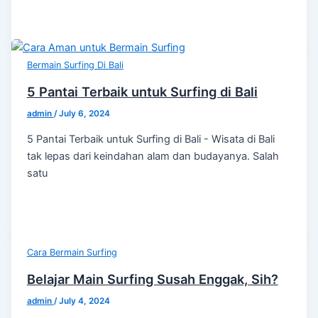
Bermain Surfing Di Bali
5 Pantai Terbaik untuk Surfing di Bali
admin
/
July 6, 2024
5 Pantai Terbaik untuk Surfing di Bali - Wisata di Bali
tak lepas dari keindahan alam dan budayanya. Salah
satu
Cara Bermain Surfing
Belajar Main Surfing Susah Enggak, Sih?
admin
/
July 4, 2024