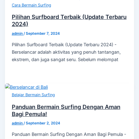
Cara Bermain Surfing
Pilihan Surfboard Terbaik (Update Terbaru
2024)
admin
/
September 7, 2024
Pilihan Surfboard Terbaik (Update Terbaru 2024) -
Berselancar adalah aktivitas yang penuh tantangan,
ekstrem, dan juga sangat seru. Sebelum melompat
Belajar Bermain Surfing
Panduan Bermain Surfing Dengan Aman
Bagi Pemula!
admin
/
September 2, 2024
Panduan Bermain Surfing Dengan Aman Bagi Pemula -