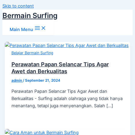
Skip to content
Bermain Surfing
Main Menu
Belajar Bermain Surfing
Perawatan Papan Selancar Tips Agar
Awet dan Berkualitas
admin
/
September 21, 2024
Perawatan Papan Selancar Tips Agar Awet dan
Berkualitas - Surfing adalah olahraga yang tidak hanya
menantang, tetapi juga menyenangkan. Salah […]