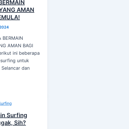
 BERMAIN
 YANG AMAN
EMULA!
, 2024
A BERMAIN
NG AMAN BAGI
ikut ini beberapa
 surfing untuk
 Selancar dan
urfing
in Surfing
gak, Sih?