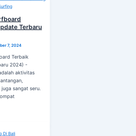
urfing
urfboard
Update Terbaru
ber 7, 2024
board Terbaik
baru 2024) -
adalah aktivitas
tantangan,
 juga sangat seru.
lompat
 Di Bali