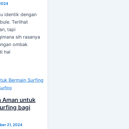
 2024
tu identik dengan
bule. Terlihat
n, tapi
gimana sih rasanya
lungan ombak
i hal
urfing
ra Aman untuk
urfing bagi
ber 21, 2024