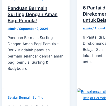
6 Pantai d
Panduan Bermain
Direkome
Surfing Dengan Aman
untuk Bela
Bagi Pemula!
admin
/
August 
admin
/
September 2, 2024
6 Pantai di B
Panduan Bermain Surfing
Direkomenda
Dengan Aman Bagi Pemula -
Belajar Surfi
Berikut adalah panduan
lokasi pantai
bermain selancar dengan aman
untuk
bagi pemula! Surfing &
Bodyboard
Belajar Bermain Surfing
Belajar Bermai