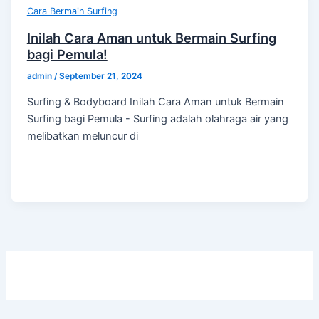
Cara Bermain Surfing
Inilah Cara Aman untuk Bermain Surfing
bagi Pemula!
admin
/
September 21, 2024
Surfing & Bodyboard Inilah Cara Aman untuk Bermain
Surfing bagi Pemula - Surfing adalah olahraga air yang
melibatkan meluncur di