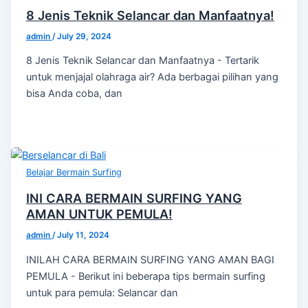
8 Jenis Teknik Selancar dan Manfaatnya!
admin
/
July 29, 2024
8 Jenis Teknik Selancar dan Manfaatnya - Tertarik
untuk menjajal olahraga air? Ada berbagai pilihan yang
bisa Anda coba, dan
Belajar Bermain Surfing
INI CARA BERMAIN SURFING YANG
AMAN UNTUK PEMULA!
admin
/
July 11, 2024
INILAH CARA BERMAIN SURFING YANG AMAN BAGI
PEMULA - Berikut ini beberapa tips bermain surfing
untuk para pemula: Selancar dan