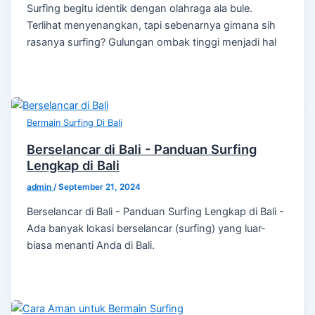
Surfing begitu identik dengan olahraga ala bule.
Terlihat menyenangkan, tapi sebenarnya gimana sih
rasanya surfing? Gulungan ombak tinggi menjadi hal
Bermain Surfing Di Bali
Berselancar di Bali - Panduan Surfing
Lengkap di Bali
admin
/
September 21, 2024
Berselancar di Bali - Panduan Surfing Lengkap di Bali -
Ada banyak lokasi berselancar (surfing) yang luar-
biasa menanti Anda di Bali.