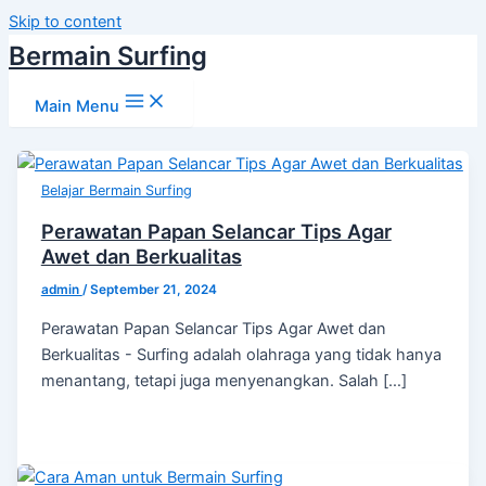
Skip to content
Bermain Surfing
Main Menu
Belajar Bermain Surfing
Perawatan Papan Selancar Tips Agar
Awet dan Berkualitas
admin
/
September 21, 2024
Perawatan Papan Selancar Tips Agar Awet dan
Berkualitas - Surfing adalah olahraga yang tidak hanya
menantang, tetapi juga menyenangkan. Salah […]