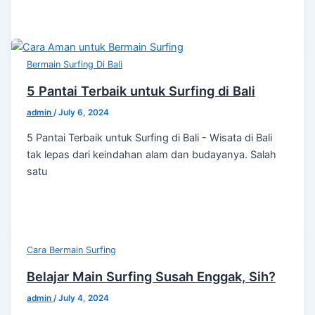
Bermain Surfing Di Bali
5 Pantai Terbaik untuk Surfing di Bali
admin
/
July 6, 2024
5 Pantai Terbaik untuk Surfing di Bali - Wisata di Bali
tak lepas dari keindahan alam dan budayanya. Salah
satu
Cara Bermain Surfing
Belajar Main Surfing Susah Enggak, Sih?
admin
/
July 4, 2024