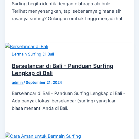
Surfing begitu identik dengan olahraga ala bule.
Terlihat menyenangkan, tapi sebenarnya gimana sih
rasanya surfing? Gulungan ombak tinggi menjadi hal
Bermain Surfing Di Bali
Berselancar di Bali - Panduan Surfing
Lengkap di Bali
admin
/
September 21, 2024
Berselancar di Bali - Panduan Surfing Lengkap di Bali -
Ada banyak lokasi berselancar (surfing) yang luar-
biasa menanti Anda di Bali.