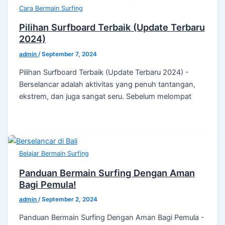
Cara Bermain Surfing
Pilihan Surfboard Terbaik (Update Terbaru
2024)
admin
/
September 7, 2024
Pilihan Surfboard Terbaik (Update Terbaru 2024) -
Berselancar adalah aktivitas yang penuh tantangan,
ekstrem, dan juga sangat seru. Sebelum melompat
Belajar Bermain Surfing
Panduan Bermain Surfing Dengan Aman
Bagi Pemula!
admin
/
September 2, 2024
Panduan Bermain Surfing Dengan Aman Bagi Pemula -