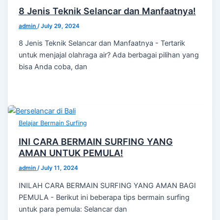
8 Jenis Teknik Selancar dan Manfaatnya!
admin
/
July 29, 2024
8 Jenis Teknik Selancar dan Manfaatnya - Tertarik
untuk menjajal olahraga air? Ada berbagai pilihan yang
bisa Anda coba, dan
Belajar Bermain Surfing
INI CARA BERMAIN SURFING YANG
AMAN UNTUK PEMULA!
admin
/
July 11, 2024
INILAH CARA BERMAIN SURFING YANG AMAN BAGI
PEMULA - Berikut ini beberapa tips bermain surfing
untuk para pemula: Selancar dan