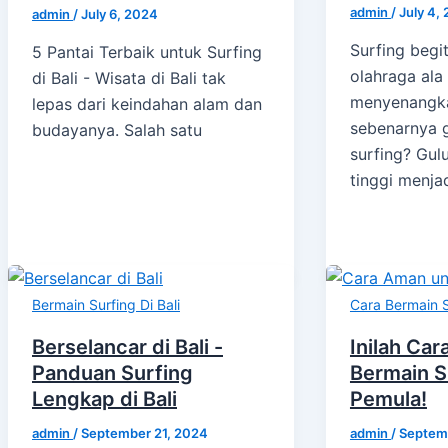
admin
/
July 4,
admin
/
July 6, 2024
Surfing begi
5 Pantai Terbaik untuk Surfing
olahraga ala 
di Bali - Wisata di Bali tak
menyenangka
lepas dari keindahan alam dan
sebenarnya 
budayanya. Salah satu
surfing? Gu
tinggi menjad
Bermain Surfing Di Bali
Cara Bermain S
Berselancar di Bali -
Inilah Ca
Panduan Surfing
Bermain S
Lengkap di Bali
Pemula!
admin
/
September 21, 2024
admin
/
Septem