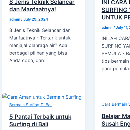
8 Jenis Teknik Selancar
INI CARA
dan Manfaatnya!
SURFING
UNTUK P
admin
/
July 29, 2024
admin
/
July 11
8 Jenis Teknik Selancar dan
Manfaatnya - Tertarik untuk
INILAH CAR
menjajal olahraga air? Ada
SURFING YA
berbagai pilihan yang bisa
PEMULA - Ber
Anda coba, dan
tips bermain
para pemula:
Cara Bermain S
Bermain Surfing Di Bali
Belajar Ma
5 Pantai Terbaik untuk
Susah Eng
Surfing di Bali