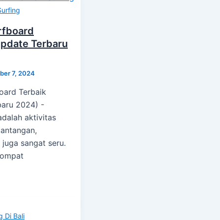
urfing
urfboard
Update Terbaru
ber 7, 2024
board Terbaik
baru 2024) -
adalah aktivitas
tantangan,
 juga sangat seru.
lompat
 Di Bali