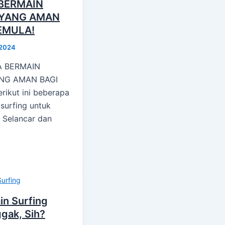
 BERMAIN
 YANG AMAN
EMULA!
, 2024
A BERMAIN
NG AMAN BAGI
ikut ini beberapa
 surfing untuk
 Selancar dan
urfing
in Surfing
gak, Sih?