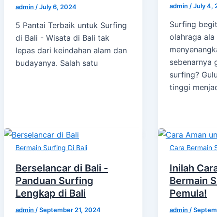
admin
/
July 4,
admin
/
July 6, 2024
Surfing begi
5 Pantai Terbaik untuk Surfing
olahraga ala 
di Bali - Wisata di Bali tak
menyenangka
lepas dari keindahan alam dan
sebenarnya 
budayanya. Salah satu
surfing? Gu
tinggi menjad
Bermain Surfing Di Bali
Cara Bermain S
Berselancar di Bali -
Inilah Ca
Panduan Surfing
Bermain S
Lengkap di Bali
Pemula!
admin
/
September 21, 2024
admin
/
Septem