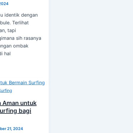
 2024
tu identik dengan
bule. Terlihat
n, tapi
gimana sih rasanya
lungan ombak
i hal
urfing
ra Aman untuk
urfing bagi
ber 21, 2024