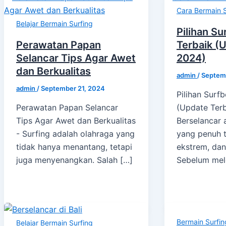
Cara Bermain S
Belajar Bermain Surfing
Pilihan S
Perawatan Papan
Terbaik (
Selancar Tips Agar Awet
2024)
dan Berkualitas
admin
/
Septem
admin
/
September 21, 2024
Pilihan Surf
Perawatan Papan Selancar
(Update Ter
Tips Agar Awet dan Berkualitas
Berselancar 
- Surfing adalah olahraga yang
yang penuh 
tidak hanya menantang, tetapi
ekstrem, dan
juga menyenangkan. Salah […]
Sebelum me
Bermain Surfing
Belajar Bermain Surfing